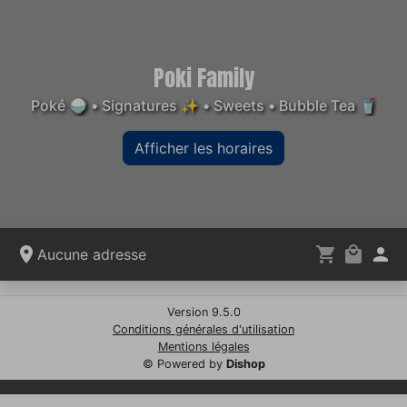
Poki Family
Poké 🍚 • Signatures ✨ • Sweets • Bubble Tea 🥤
Afficher les horaires
Aucune adresse
Version 9.5.0
Conditions générales d'utilisation
Mentions légales
© Powered by
Dishop