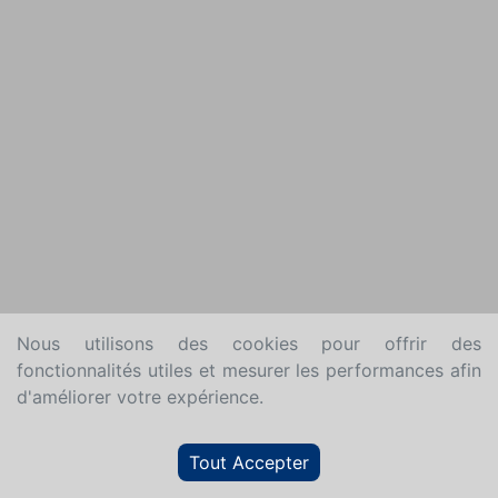
Nous utilisons des cookies pour offrir des
fonctionnalités utiles et mesurer les performances afin
d'améliorer votre expérience.
Tout Accepter